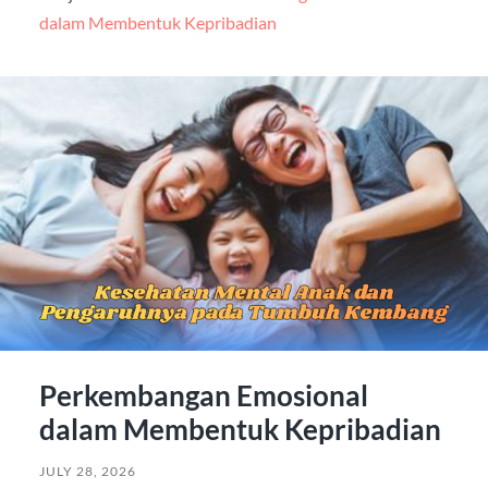
dalam Membentuk Kepribadian
Perkembangan Emosional
dalam Membentuk Kepribadian
JULY 28, 2026