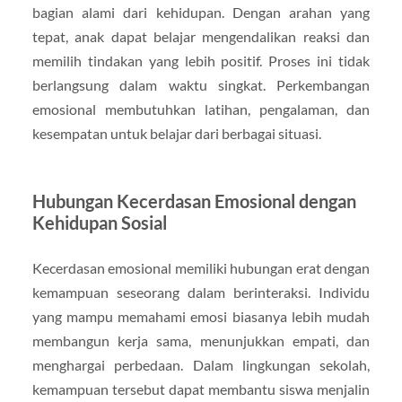
bagian alami dari kehidupan. Dengan arahan yang
tepat, anak dapat belajar mengendalikan reaksi dan
memilih tindakan yang lebih positif. Proses ini tidak
berlangsung dalam waktu singkat. Perkembangan
emosional membutuhkan latihan, pengalaman, dan
kesempatan untuk belajar dari berbagai situasi.
Hubungan Kecerdasan Emosional dengan
Kehidupan Sosial
Kecerdasan emosional memiliki hubungan erat dengan
kemampuan seseorang dalam berinteraksi. Individu
yang mampu memahami emosi biasanya lebih mudah
membangun kerja sama, menunjukkan empati, dan
menghargai perbedaan. Dalam lingkungan sekolah,
kemampuan tersebut dapat membantu siswa menjalin