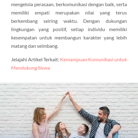
mengelola perasaan, berkomunikasi dengan baik, serta
memiliki empati merupakan nilai yang terus
berkembang seiring waktu. Dengan dukungan
lingkungan yang positif, setiap individu memiliki
kesempatan untuk membangun karakter yang lebih
matang dan seimbang.
Jelajahi Artikel Terkait:
Kemampuan Komunikasi untuk
Mendukung Siswa