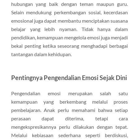
hubungan yang baik dengan teman maupun guru.
Selain mendukung perkembangan sosial, kecerdasan
emosional juga dapat membantu menciptakan suasana
belajar yang lebih nyaman. Tidak hanya dalam
pendidikan, kemampuan mengelola emosi juga menjadi
bekal penting ketika seseorang menghadapi berbagai
tantangan dalam kehidupan.
Pentingnya Pengendalian Emosi Sejak Dini
Pengendalian emosi merupakan salah satu
kemampuan yang berkembang melalui proses
pembelajaran. Anak perlu memahami bahwa setiap
perasaan dapat diterima, tetapi cara
mengekspresikannya perlu dilakukan dengan tepat.
Melalui kebiasaan sederhana seperti berdiskusi,