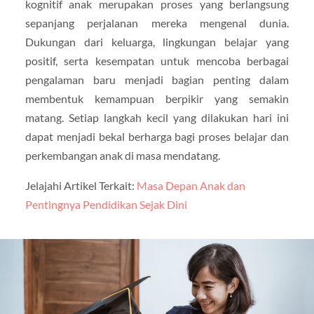
kognitif anak merupakan proses yang berlangsung
sepanjang perjalanan mereka mengenal dunia.
Dukungan dari keluarga, lingkungan belajar yang
positif, serta kesempatan untuk mencoba berbagai
pengalaman baru menjadi bagian penting dalam
membentuk kemampuan berpikir yang semakin
matang. Setiap langkah kecil yang dilakukan hari ini
dapat menjadi bekal berharga bagi proses belajar dan
perkembangan anak di masa mendatang.
Jelajahi Artikel Terkait:
Masa Depan Anak dan
Pentingnya Pendidikan Sejak Dini