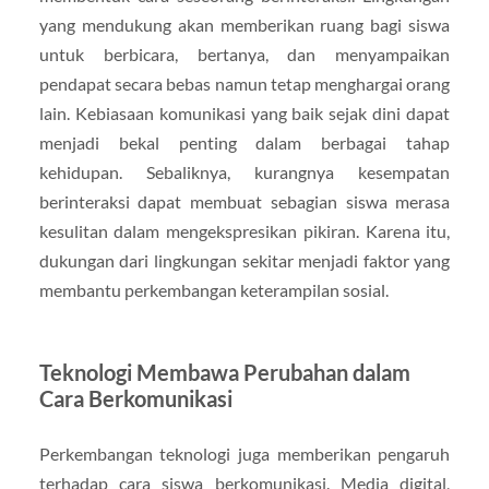
yang mendukung akan memberikan ruang bagi siswa
untuk berbicara, bertanya, dan menyampaikan
pendapat secara bebas namun tetap menghargai orang
lain. Kebiasaan komunikasi yang baik sejak dini dapat
menjadi bekal penting dalam berbagai tahap
kehidupan. Sebaliknya, kurangnya kesempatan
berinteraksi dapat membuat sebagian siswa merasa
kesulitan dalam mengekspresikan pikiran. Karena itu,
dukungan dari lingkungan sekitar menjadi faktor yang
membantu perkembangan keterampilan sosial.
Teknologi Membawa Perubahan dalam
Cara Berkomunikasi
Perkembangan teknologi juga memberikan pengaruh
terhadap cara siswa berkomunikasi. Media digital,