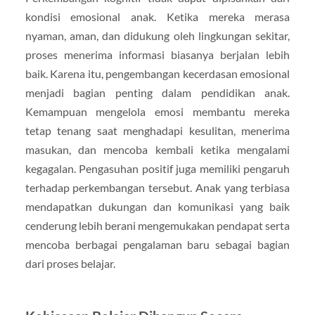
kondisi emosional anak. Ketika mereka merasa
nyaman, aman, dan didukung oleh lingkungan sekitar,
proses menerima informasi biasanya berjalan lebih
baik. Karena itu, pengembangan kecerdasan emosional
menjadi bagian penting dalam pendidikan anak.
Kemampuan mengelola emosi membantu mereka
tetap tenang saat menghadapi kesulitan, menerima
masukan, dan mencoba kembali ketika mengalami
kegagalan. Pengasuhan positif juga memiliki pengaruh
terhadap perkembangan tersebut. Anak yang terbiasa
mendapatkan dukungan dan komunikasi yang baik
cenderung lebih berani mengemukakan pendapat serta
mencoba berbagai pengalaman baru sebagai bagian
dari proses belajar.