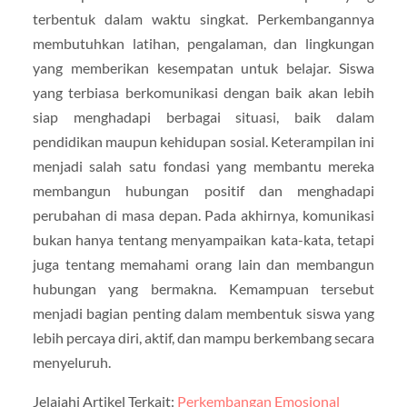
terbentuk dalam waktu singkat. Perkembangannya
membutuhkan latihan, pengalaman, dan lingkungan
yang memberikan kesempatan untuk belajar. Siswa
yang terbiasa berkomunikasi dengan baik akan lebih
siap menghadapi berbagai situasi, baik dalam
pendidikan maupun kehidupan sosial. Keterampilan ini
menjadi salah satu fondasi yang membantu mereka
membangun hubungan positif dan menghadapi
perubahan di masa depan. Pada akhirnya, komunikasi
bukan hanya tentang menyampaikan kata-kata, tetapi
juga tentang memahami orang lain dan membangun
hubungan yang bermakna. Kemampuan tersebut
menjadi bagian penting dalam membentuk siswa yang
lebih percaya diri, aktif, dan mampu berkembang secara
menyeluruh.
Jelajahi Artikel Terkait:
Perkembangan Emosional