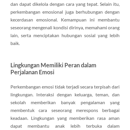
dan dapat dikelola dengan cara yang tepat. Selain itu,
perkembangan emosional juga berhubungan dengan
kecerdasan emosional. Kemampuan ini membantu
seseorang mengenali kondisi dirinya, memahami orang
lain, serta menciptakan hubungan sosial yang lebih
baik.
Lingkungan Memiliki Peran dalam
Perjalanan Emosi
Perkembangan emosi tidak terjadi secara terpisah dari
lingkungan. Interaksi dengan keluarga, teman, dan
sekolah memberikan banyak pengalaman yang
membentuk cara seseorang merespons berbagai
keadaan. Lingkungan yang memberikan rasa aman
dapat membantu anak lebih terbuka dalam