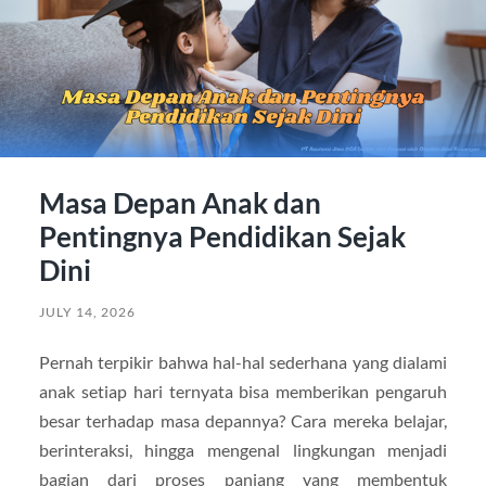
Masa Depan Anak dan
Pentingnya Pendidikan Sejak
Dini
JULY 14, 2026
Pernah terpikir bahwa hal-hal sederhana yang dialami
anak setiap hari ternyata bisa memberikan pengaruh
besar terhadap masa depannya? Cara mereka belajar,
berinteraksi, hingga mengenal lingkungan menjadi
bagian dari proses panjang yang membentuk