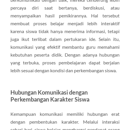
percaya diri saat bertanya, berdiskusi, atau
menyampaikan hasil pemikirannya. Hal tersebut
membuat proses belajar menjadi lebih interaktif
karena siswa tidak hanya menerima informasi, tetapi
juga ikut terlibat dalam pertukaran ide. Selain itu,
komunikasi yang efektif membantu guru memahami
kebutuhan peserta didik. Dengan adanya hubungan
yang terbuka, proses pembelajaran dapat berjalan
lebih sesuai dengan kondisi dan perkembangan siswa.
Hubungan Komunikasi dengan
Perkembangan Karakter Siswa
Kemampuan komunikasi memiliki hubungan erat
dengan pembentukan karakter. Melalui interaksi
sehari-hari, siswa belajar menghargai pendapat orang