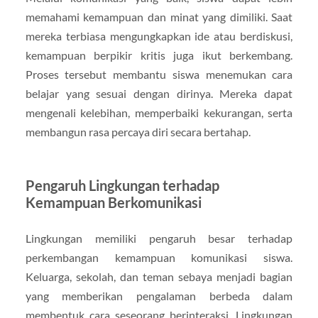
memahami kemampuan dan minat yang dimiliki. Saat
mereka terbiasa mengungkapkan ide atau berdiskusi,
kemampuan berpikir kritis juga ikut berkembang.
Proses tersebut membantu siswa menemukan cara
belajar yang sesuai dengan dirinya. Mereka dapat
mengenali kelebihan, memperbaiki kekurangan, serta
membangun rasa percaya diri secara bertahap.
Pengaruh Lingkungan terhadap
Kemampuan Berkomunikasi
Lingkungan memiliki pengaruh besar terhadap
perkembangan kemampuan komunikasi siswa.
Keluarga, sekolah, dan teman sebaya menjadi bagian
yang memberikan pengalaman berbeda dalam
membentuk cara seseorang berinteraksi. Lingkungan