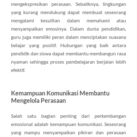
mengekspresikan perasaan. Sebaliknya, lingkungan
yang kurang mendukung dapat membuat seseorang
mengalami kesulitan dalam memahami atau
menyampaikan emosinya. Dalam dunia pendidikan,
guru juga memiliki peran dalam menciptakan suasana
belajar yang positif. Hubungan yang baik antara
pendidik dan siswa dapat membantu membangun rasa
nyaman sehingga proses pembelajaran berjalan lebih
efektif.
Kemampuan Komunikasi Membantu
Mengelola Perasaan
Salah satu bagian penting dari perkembangan
emosional adalah kemampuan komunikasi. Seseorang
yang mampu menyampaikan pikiran dan perasaan