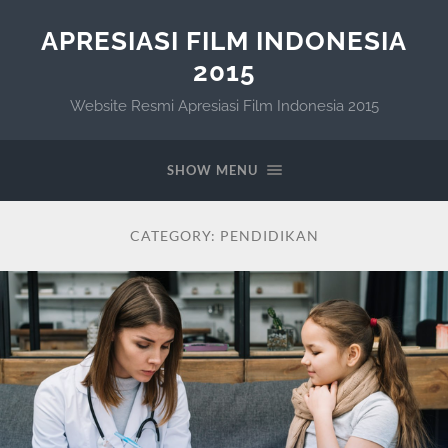
APRESIASI FILM INDONESIA
2015
Website Resmi Apresiasi Film Indonesia 2015
SHOW MENU
CATEGORY:
PENDIDIKAN