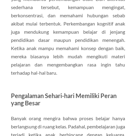
sederhana tersebut, kemampuan mengingat,
berkonsentrasi, dan memahami hubungan sebab
akibat mulai terbentuk. Perkembangan kognitif anak
juga mendukung kemampuan belajar di jenjang
pendidikan dasar maupun pendidikan menengah.
Ketika anak mampu memahami konsep dengan baik,
mereka biasanya lebih mudah mengikuti materi
pelajaran dan mengembangkan rasa ingin tahu
terhadap hal-hal baru.
Pengalaman Sehari-hari Memiliki Peran
yang Besar
Banyak orang mengira bahwa proses belajar hanya
berlangsung di ruang kelas. Padahal, pembelajaran juga
terjadi ketika anak berbincang dengan keluarga,