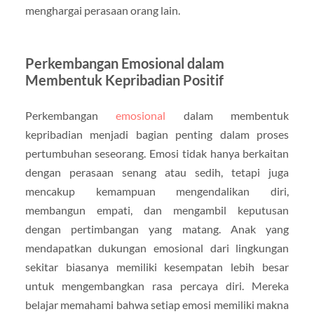
menghargai perasaan orang lain.
Perkembangan Emosional dalam
Membentuk Kepribadian Positif
Perkembangan
emosional
dalam membentuk
kepribadian menjadi bagian penting dalam proses
pertumbuhan seseorang. Emosi tidak hanya berkaitan
dengan perasaan senang atau sedih, tetapi juga
mencakup kemampuan mengendalikan diri,
membangun empati, dan mengambil keputusan
dengan pertimbangan yang matang. Anak yang
mendapatkan dukungan emosional dari lingkungan
sekitar biasanya memiliki kesempatan lebih besar
untuk mengembangkan rasa percaya diri. Mereka
belajar memahami bahwa setiap emosi memiliki makna