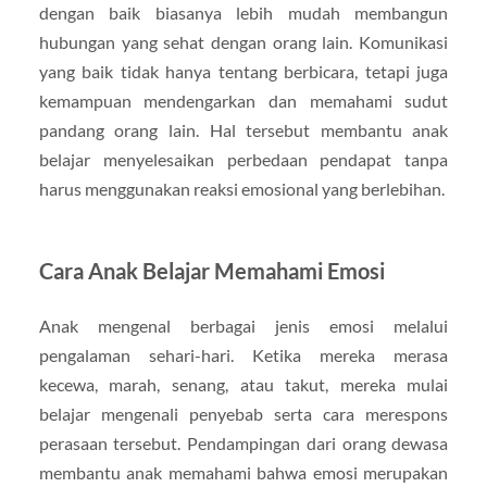
dengan baik biasanya lebih mudah membangun
hubungan yang sehat dengan orang lain. Komunikasi
yang baik tidak hanya tentang berbicara, tetapi juga
kemampuan mendengarkan dan memahami sudut
pandang orang lain. Hal tersebut membantu anak
belajar menyelesaikan perbedaan pendapat tanpa
harus menggunakan reaksi emosional yang berlebihan.
Cara Anak Belajar Memahami Emosi
Anak mengenal berbagai jenis emosi melalui
pengalaman sehari-hari. Ketika mereka merasa
kecewa, marah, senang, atau takut, mereka mulai
belajar mengenali penyebab serta cara merespons
perasaan tersebut. Pendampingan dari orang dewasa
membantu anak memahami bahwa emosi merupakan