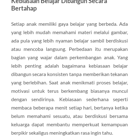
Kebiasaan Belajar Dibangun Secara
Bertahap
Setiap anak memiliki gaya belajar yang berbeda. Ada
yang lebih mudah memahami materi melalui gambar,
ada pula yang lebih nyaman belajar sambil berdiskusi
atau mencoba langsung. Perbedaan itu merupakan
bagian yang wajar dalam perkembangan anak. Yang
lebih penting adalah bagaimana kebiasaan belajar
dibangun secara konsisten tanpa memberikan tekanan
yang berlebihan. Saat anak menikmati proses belajar,
motivasi untuk terus berkembang biasanya muncul
dengan sendirinya. Kebiasaan sederhana seperti
membaca beberapa menit setiap hari, bertanya ketika
belum memahami sesuatu, atau berdiskusi bersama
keluarga dapat membantu memperkuat kemampuan
berpikir sekaligus meningkatkan rasa ingin tahu.