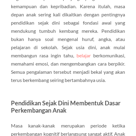
kemampuan dan kepribadian. Karena itulah, masa
depan anak sering kali dikaitkan dengan pentingnya
pendidikan sejak dini sebagai fondasi awal yang
mendukung tumbuh kembang mereka. Pendidikan
bukan hanya soal mengenal huruf, angka, atau
pelajaran di sekolah. Sejak usia dini, anak mulai
membangun rasa ingin tahu,
belajar
berkomunikasi,
memahami emosi, dan mengembangkan cara berpikir.
Semua pengalaman tersebut menjadi bekal yang akan
terus berkembang seiring bertambahnya usia.
Pendidikan Sejak Dini Membentuk Dasar
Perkembangan Anak
Masa kanak-kanak merupakan periode ketika
perkembangan kognitif berlangsung sangat aktif. Anak