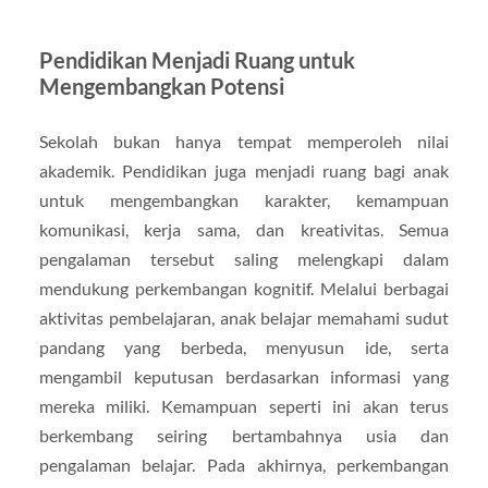
Pendidikan Menjadi Ruang untuk
Mengembangkan Potensi
Sekolah bukan hanya tempat memperoleh nilai
akademik. Pendidikan juga menjadi ruang bagi anak
untuk mengembangkan karakter, kemampuan
komunikasi, kerja sama, dan kreativitas. Semua
pengalaman tersebut saling melengkapi dalam
mendukung perkembangan kognitif. Melalui berbagai
aktivitas pembelajaran, anak belajar memahami sudut
pandang yang berbeda, menyusun ide, serta
mengambil keputusan berdasarkan informasi yang
mereka miliki. Kemampuan seperti ini akan terus
berkembang seiring bertambahnya usia dan
pengalaman belajar. Pada akhirnya, perkembangan