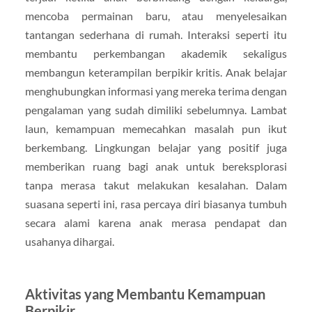
mencoba permainan baru, atau menyelesaikan
tantangan sederhana di rumah. Interaksi seperti itu
membantu perkembangan akademik sekaligus
membangun keterampilan berpikir kritis. Anak belajar
menghubungkan informasi yang mereka terima dengan
pengalaman yang sudah dimiliki sebelumnya. Lambat
laun, kemampuan memecahkan masalah pun ikut
berkembang. Lingkungan belajar yang positif juga
memberikan ruang bagi anak untuk bereksplorasi
tanpa merasa takut melakukan kesalahan. Dalam
suasana seperti ini, rasa percaya diri biasanya tumbuh
secara alami karena anak merasa pendapat dan
usahanya dihargai.
Aktivitas yang Membantu Kemampuan
Berpikir