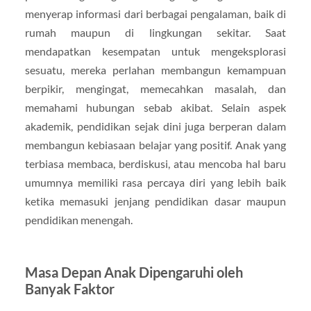
menyerap informasi dari berbagai pengalaman, baik di
rumah maupun di lingkungan sekitar. Saat
mendapatkan kesempatan untuk mengeksplorasi
sesuatu, mereka perlahan membangun kemampuan
berpikir, mengingat, memecahkan masalah, dan
memahami hubungan sebab akibat. Selain aspek
akademik, pendidikan sejak dini juga berperan dalam
membangun kebiasaan belajar yang positif. Anak yang
terbiasa membaca, berdiskusi, atau mencoba hal baru
umumnya memiliki rasa percaya diri yang lebih baik
ketika memasuki jenjang pendidikan dasar maupun
pendidikan menengah.
Masa Depan Anak Dipengaruhi oleh
Banyak Faktor