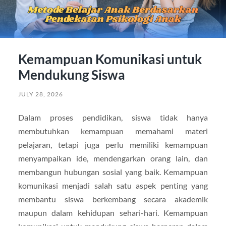
Kemampuan Komunikasi untuk
Mendukung Siswa
JULY 28, 2026
Dalam proses pendidikan, siswa tidak hanya
membutuhkan kemampuan memahami materi
pelajaran, tetapi juga perlu memiliki kemampuan
menyampaikan ide, mendengarkan orang lain, dan
membangun hubungan sosial yang baik. Kemampuan
komunikasi menjadi salah satu aspek penting yang
membantu siswa berkembang secara akademik
maupun dalam kehidupan sehari-hari. Kemampuan