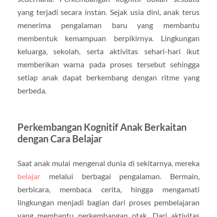
yang terjadi secara instan. Sejak usia dini, anak terus
menerima pengalaman baru yang membantu
membentuk kemampuan berpikirnya. Lingkungan
keluarga, sekolah, serta aktivitas sehari-hari ikut
memberikan warna pada proses tersebut sehingga
setiap anak dapat berkembang dengan ritme yang
berbeda.
Perkembangan Kognitif Anak Berkaitan
dengan Cara Belajar
Saat anak mulai mengenal dunia di sekitarnya, mereka
belajar
melalui berbagai pengalaman. Bermain,
berbicara, membaca cerita, hingga mengamati
lingkungan menjadi bagian dari proses pembelajaran
yang membantu perkembangan otak. Dari aktivitas