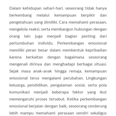
Dalam kehidupan sehari-hari, seseorang tidak hanya
berkembang melalui kemampuan berpikir dan
pengetahuan yang dimiliki. Cara memahami perasaan,
mengelola reaksi, serta membangun hubungan dengan
orang lain juga menjadi bagian penting dari
pertumbuhan individu. Perkembangan emosional
memiliki peran besar dalam membentuk kepribadian
karena berkaitan dengan bagaimana seseorang
mengenali dirinya dan menghadapi berbagai situasi.
Sejak masa anak-anak hingga remaja, kemampuan
emosional terus mengalami perubahan. Lingkungan
keluarga, pendidikan, pengalaman sosial, serta pola
komunikasi menjadi beberapa faktor yang ikut
memengaruhi proses tersebut. Ketika perkembangan
emosional berjalan dengan baik, seseorang cenderung
lebih mampu memahami perasaan sendiri sekaligus