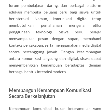
forum pembelajaran daring, dan berbagai platform
edukasi membuka peluang baru bagi siswa untuk
berinteraksi. Namun, komunikasi digital tetap
membutuhkan pemahaman mengenai etika
penggunaan teknologi. Siswa perlu belajar
menyampaikan pesan dengan sopan, memahami
konteks percakapan, serta menggunakan media digital
secara bertanggung jawab. Dengan keseimbangan
antara komunikasi langsung dan digital, siswa dapat
mengembangkan kemampuan beradaptasi dengan
berbagai bentuk interaksi modern.
Membangun Kemampuan Komunikasi
Secara Berkelanjutan
Kemampuan komunikasi bukan keterampilan yang