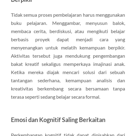
Tidak semua proses pembelajaran harus menggunakan
buku pelajaran. Menggambar, menyusun balok,
membaca cerita, berdiskusi, atau mengikuti belajar
berbasis proyek dapat menjadi cara yang
menyenangkan untuk melatih kemampuan berpikir.
Aktivitas tersebut juga mendukung pengembangan
bakat kreatif sekaligus memperkaya imajinasi anak.
Ketika mereka diajak mencari solusi dari sebuah
tantangan sederhana, kemampuan analisis dan
kreativitas berkembang secara bersamaan tanpa
terasa seperti sedang belajar secara formal.
Emosi dan Kognitif Saling Berkaitan
Perkembangan kognitif tidak dapat dipisahkan dari