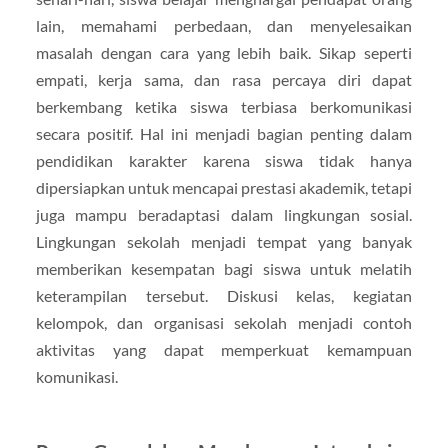
lain, memahami perbedaan, dan menyelesaikan
masalah dengan cara yang lebih baik. Sikap seperti
empati, kerja sama, dan rasa percaya diri dapat
berkembang ketika siswa terbiasa berkomunikasi
secara positif. Hal ini menjadi bagian penting dalam
pendidikan karakter karena siswa tidak hanya
dipersiapkan untuk mencapai prestasi akademik, tetapi
juga mampu beradaptasi dalam lingkungan sosial.
Lingkungan sekolah menjadi tempat yang banyak
memberikan kesempatan bagi siswa untuk melatih
keterampilan tersebut. Diskusi kelas, kegiatan
kelompok, dan organisasi sekolah menjadi contoh
aktivitas yang dapat memperkuat kemampuan
komunikasi.