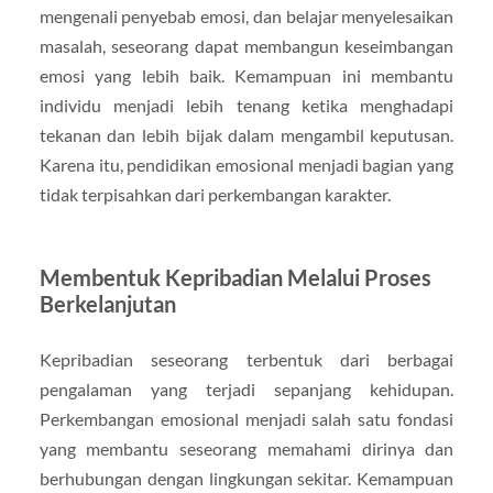
mengenali penyebab emosi, dan belajar menyelesaikan
masalah, seseorang dapat membangun keseimbangan
emosi yang lebih baik. Kemampuan ini membantu
individu menjadi lebih tenang ketika menghadapi
tekanan dan lebih bijak dalam mengambil keputusan.
Karena itu, pendidikan emosional menjadi bagian yang
tidak terpisahkan dari perkembangan karakter.
Membentuk Kepribadian Melalui Proses
Berkelanjutan
Kepribadian seseorang terbentuk dari berbagai
pengalaman yang terjadi sepanjang kehidupan.
Perkembangan emosional menjadi salah satu fondasi
yang membantu seseorang memahami dirinya dan
berhubungan dengan lingkungan sekitar. Kemampuan