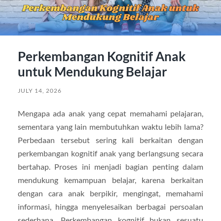
Perkembangan Kognitif Anak
untuk Mendukung Belajar
JULY 14, 2026
Mengapa ada anak yang cepat memahami pelajaran,
sementara yang lain membutuhkan waktu lebih lama?
Perbedaan tersebut sering kali berkaitan dengan
perkembangan kognitif anak yang berlangsung secara
bertahap. Proses ini menjadi bagian penting dalam
mendukung kemampuan belajar, karena berkaitan
dengan cara anak berpikir, mengingat, memahami
informasi, hingga menyelesaikan berbagai persoalan
sederhana. Perkembangan kognitif bukan sesuatu