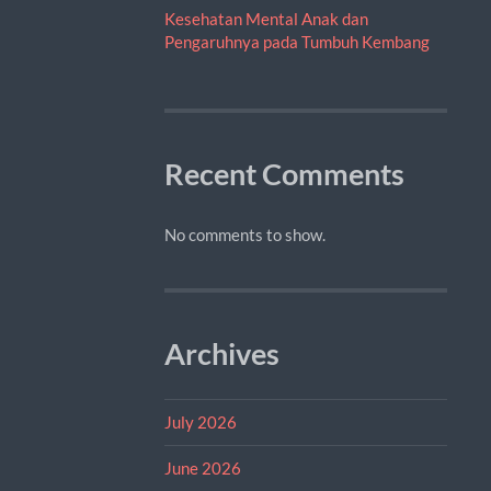
Kesehatan Mental Anak dan
Pengaruhnya pada Tumbuh Kembang
Recent Comments
No comments to show.
Archives
July 2026
June 2026