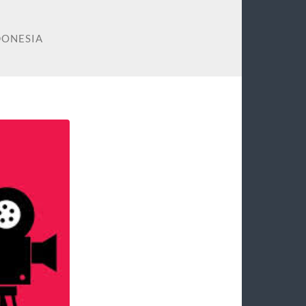
DONESIA