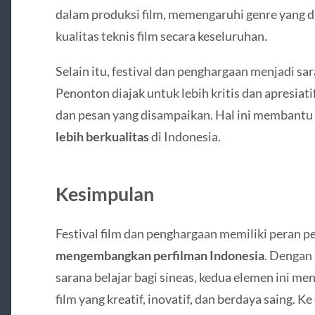
dalam produksi film, memengaruhi genre yang 
kualitas teknis film secara keseluruhan.
Selain itu, festival dan penghargaan menjadi sa
Penonton diajak untuk lebih kritis dan apresiatif 
dan pesan yang disampaikan. Hal ini memban
lebih berkualitas
di Indonesia.
Kesimpulan
Festival film dan penghargaan memiliki peran 
mengembangkan perfilman Indonesia
. Dengan
sarana belajar bagi sineas, kedua elemen ini me
film yang kreatif, inovatif, dan berdaya saing. 