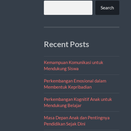
Search
Recent Posts
Kemampuan Komunikasi untuk
Mendukung Siswa
Perkembangan Emosional dalam
Membentuk Kepribadian
Perkembangan Kognitif Anak untuk
Mendukung Belajar
Masa Depan Anak dan Pentingnya
Pendidikan Sejak Dini