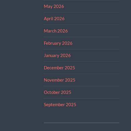
May 2026
April 2026
March 2026
February 2026
January 2026
December 2025
November 2025
October 2025
September 2025