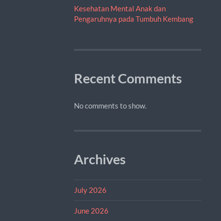
Kesehatan Mental Anak dan
Pengaruhnya pada Tumbuh Kembang
Recent Comments
No comments to show.
Archives
July 2026
June 2026