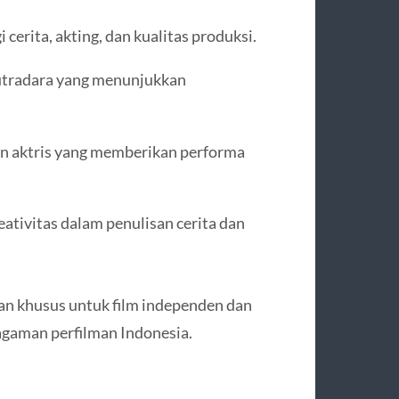
 cerita, akting, dan kualitas produksi.
utradara yang menunjukkan
an aktris yang memberikan performa
ativitas dalam penulisan cerita dan
aan khusus untuk film independen dan
gaman perfilman Indonesia.