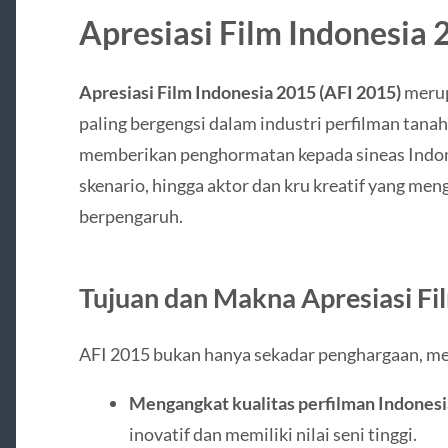
Apresiasi Film Indonesia
Apresiasi Film Indonesia 2015 (AFI 2015)
merup
paling bergengsi dalam industri perfilman tanah 
memberikan penghormatan kepada sineas Indones
skenario, hingga aktor dan kru kreatif yang men
berpengaruh.
Tujuan dan Makna Apresiasi Fi
AFI 2015 bukan hanya sekadar penghargaan, m
Mengangkat kualitas perfilman Indonesi
inovatif dan memiliki nilai seni tinggi.