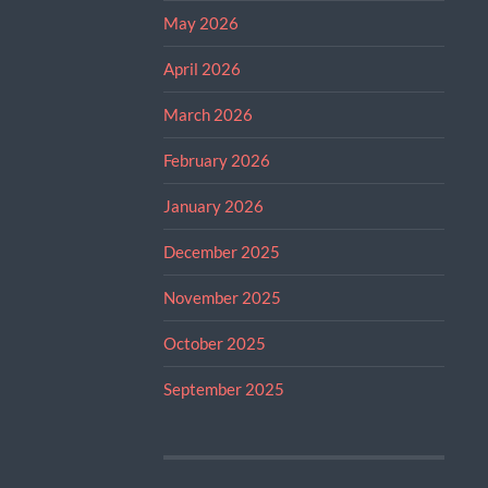
May 2026
April 2026
March 2026
February 2026
January 2026
December 2025
November 2025
October 2025
September 2025