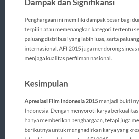
Dampak dan Signifikansi
Penghargaan ini memiliki dampak besar bagi dun
terpilih atau memenangkan kategori tertentu s
peluang distribusi yang lebih luas, serta peluang
internasional. AFI 2015 juga mendorong sineas
menjaga kualitas perfilman nasional.
Kesimpulan
Apresiasi Film Indonesia 2015
menjadi bukti ny
Indonesia. Dengan menyoroti karya berkualitas d
hanya memberikan penghargaan, tetapi juga men
berikutnya untuk menghadirkan karya yang kreat