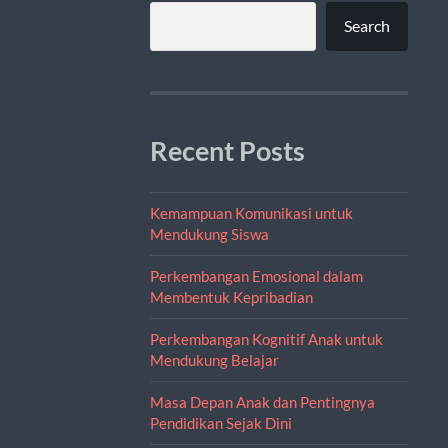
Search
Recent Posts
Kemampuan Komunikasi untuk
Mendukung Siswa
Perkembangan Emosional dalam
Membentuk Kepribadian
Perkembangan Kognitif Anak untuk
Mendukung Belajar
Masa Depan Anak dan Pentingnya
Pendidikan Sejak Dini