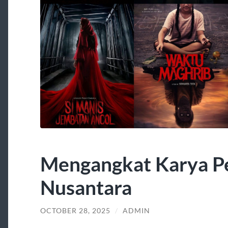
Mengangkat Karya P
Nusantara
OCTOBER 28, 2025
/
ADMIN