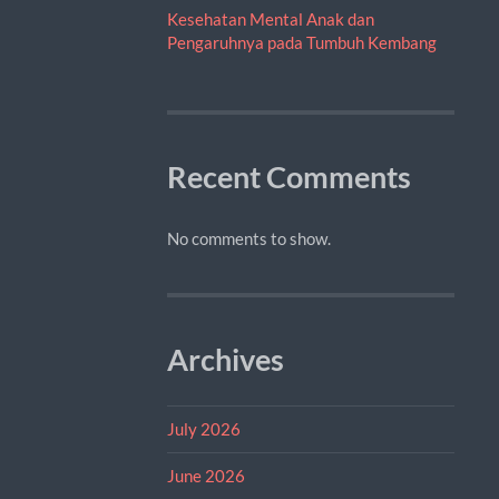
Kesehatan Mental Anak dan
Pengaruhnya pada Tumbuh Kembang
Recent Comments
No comments to show.
Archives
July 2026
June 2026