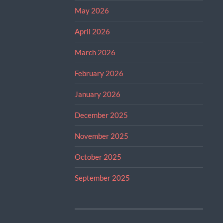
May 2026
April 2026
March 2026
February 2026
January 2026
December 2025
November 2025
October 2025
September 2025