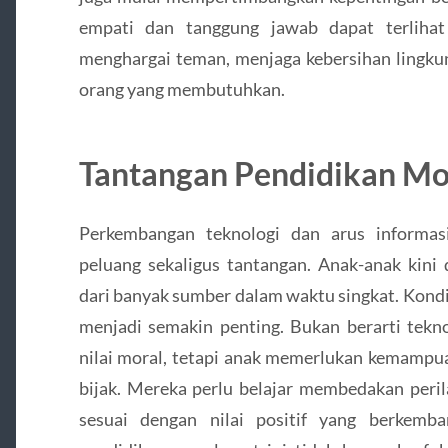
empati dan tanggung jawab dapat terlihat 
menghargai teman, menjaga kebersihan lingku
orang yang membutuhkan.
Tantangan Pendidikan Mo
Perkembangan teknologi dan arus informas
peluang sekaligus tantangan. Anak-anak kini
dari banyak sumber dalam waktu singkat. Kond
menjadi semakin penting. Bukan berarti tek
nilai moral, tetapi anak memerlukan kemampu
bijak. Mereka perlu belajar membedakan peril
sesuai dengan nilai positif yang berkemb