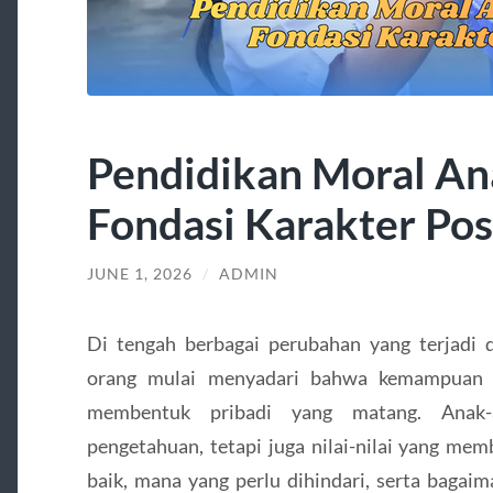
Pendidikan Moral An
Fondasi Karakter Posi
JUNE 1, 2026
/
ADMIN
Di tengah berbagai perubahan yang terjadi d
orang mulai menyadari bahwa kemampuan 
membentuk pribadi yang matang. Anak
pengetahuan, tetapi juga nilai-nilai yang 
baik, mana yang perlu dihindari, serta bagaim