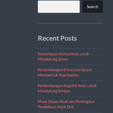
Search
Recent Posts
Kemampuan Komunikasi untuk
Mendukung Siswa
Perkembangan Emosional dalam
Membentuk Kepribadian
Perkembangan Kognitif Anak untuk
Mendukung Belajar
Masa Depan Anak dan Pentingnya
Pendidikan Sejak Dini