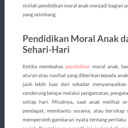
sinilah pendidikan moral anak menjadi bagian
yang seimbang.
Pendidikan Moral Anak d
Sehari-Hari
Ketika membahas
pendidikan
moral anak, ba
aturan atau nasihat yang diberikan kepada ana
jauh lebih luas dari sekadar menyampaika
cenderung belajar melalui pengamatan, pengala
setiap hari. Misalnya, saat anak melihat 
pendapat, membantu sesama, atau bersikap 
memperoleh gambaran nyata tentang perilaku 