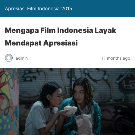
Apresiasi Film Indonesia 2015
Mengapa Film Indonesia Layak
Mendapat Apresiasi
admin
11 months ago