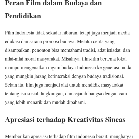
Peran Film dalam Budaya dan
Pendidikan
Film Indonesia tidak sekadar hiburan, tetapi juga menjadi media
edukasi dan sarana promosi budaya. Melalui cerita yang
disampaikan, penonton bisa memahami tradisi, adat istiadat, dan
nilai-nilai moral masyarakat. Misalnya, film-film bertema lokal
mampu mengenalkan ragam budaya Indonesia ke generasi muda
yang mungkin jarang berinteraksi dengan budaya tradisional.
Selain itu, film juga menjadi alat untuk mendidik masyarakat
tentang isu sosial, lingkungan, dan sejarah bangsa dengan cara
yang lebih menarik dan mudah dipahami.
Apresiasi terhadap Kreativitas Sineas
Memberikan apresiasi terhadap film Indonesia berarti menghargai