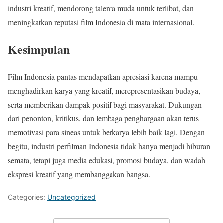
industri kreatif, mendorong talenta muda untuk terlibat, dan
meningkatkan reputasi film Indonesia di mata internasional.
Kesimpulan
Film Indonesia pantas mendapatkan apresiasi karena mampu
menghadirkan karya yang kreatif, merepresentasikan budaya,
serta memberikan dampak positif bagi masyarakat. Dukungan
dari penonton, kritikus, dan lembaga penghargaan akan terus
memotivasi para sineas untuk berkarya lebih baik lagi. Dengan
begitu, industri perfilman Indonesia tidak hanya menjadi hiburan
semata, tetapi juga media edukasi, promosi budaya, dan wadah
ekspresi kreatif yang membanggakan bangsa.
Categories:
Uncategorized