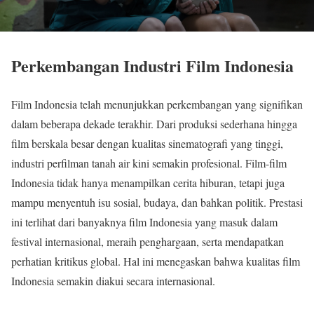
Perkembangan Industri Film Indonesia
Film Indonesia telah menunjukkan perkembangan yang signifikan
dalam beberapa dekade terakhir. Dari produksi sederhana hingga
film berskala besar dengan kualitas sinematografi yang tinggi,
industri perfilman tanah air kini semakin profesional. Film-film
Indonesia tidak hanya menampilkan cerita hiburan, tetapi juga
mampu menyentuh isu sosial, budaya, dan bahkan politik. Prestasi
ini terlihat dari banyaknya film Indonesia yang masuk dalam
festival internasional, meraih penghargaan, serta mendapatkan
perhatian kritikus global. Hal ini menegaskan bahwa kualitas film
Indonesia semakin diakui secara internasional.