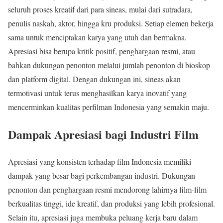
seluruh proses kreatif dari para sineas, mulai dari sutradara,
penulis naskah, aktor, hingga kru produksi. Setiap elemen bekerja
sama untuk menciptakan karya yang utuh dan bermakna.
Apresiasi bisa berupa kritik positif, penghargaan resmi, atau
bahkan dukungan penonton melalui jumlah penonton di bioskop
dan platform digital. Dengan dukungan ini, sineas akan
termotivasi untuk terus menghasilkan karya inovatif yang
mencerminkan kualitas perfilman Indonesia yang semakin maju.
Dampak Apresiasi bagi Industri Film
Apresiasi yang konsisten terhadap film Indonesia memiliki
dampak yang besar bagi perkembangan industri. Dukungan
penonton dan penghargaan resmi mendorong lahirnya film-film
berkualitas tinggi, ide kreatif, dan produksi yang lebih profesional.
Selain itu, apresiasi juga membuka peluang kerja baru dalam