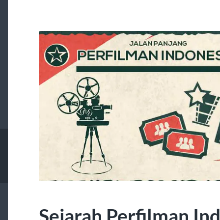
Sejarah Perfilman In