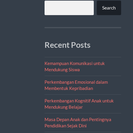
Search
Recent Posts
Kemampuan Komunikasi untuk
Mendukung Siswa
Perkembangan Emosional dalam
Membentuk Kepribadian
Perkembangan Kognitif Anak untuk
Mendukung Belajar
Masa Depan Anak dan Pentingnya
Pendidikan Sejak Dini