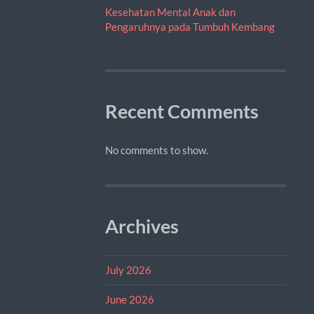
Kesehatan Mental Anak dan
Pengaruhnya pada Tumbuh Kembang
Recent Comments
No comments to show.
Archives
July 2026
June 2026