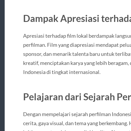
Dampak Apresiasi terhada
Apresiasi terhadap film lokal berdampak langs
perfilman. Film yang diapresiasi mendapat pelua
sponsor, dan menarik talenta baru untuk terlib
kreatif, menciptakan karya yang lebih beragam,
Indonesia di tingkat internasional.
Pelajaran dari Sejarah Pe
Dengan mempelajari sejarah perfilman Indones
cerita, gaya visual, dan tema yang berkembang