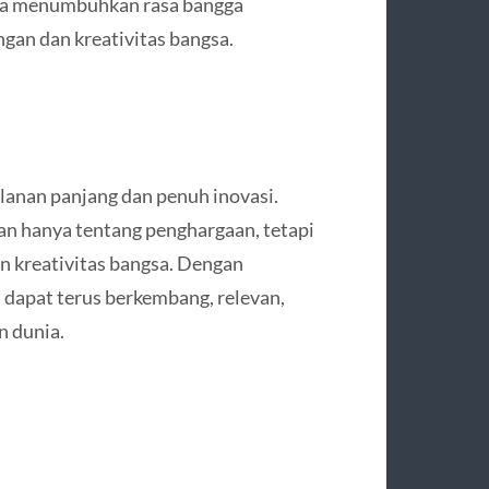
erta menumbuhkan rasa bangga
ngan dan kreativitas bangsa.
lanan panjang dan penuh inovasi.
an hanya tentang penghargaan, tetapi
n kreativitas bangsa. Dengan
a dapat terus berkembang, relevan,
 dunia.