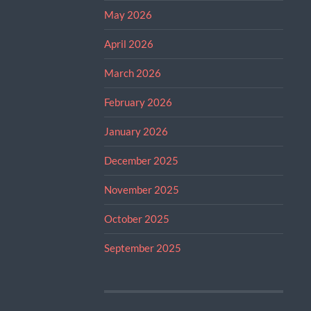
May 2026
April 2026
March 2026
February 2026
January 2026
December 2025
November 2025
October 2025
September 2025