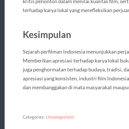
kritis penonton dalam menilai kualitas film, s
terhadap karya lokal yang merefleksikan perjua
Kesimpulan
Sejarah perfilman Indonesia menunjukkan perja
Memberikan apresiasi terhadap karya lokal buk
juga penghormatan terhadap budaya, tradisi, da
apresiasi yang konsisten, industri film Indonesi
dan membanggakan di mata masyarakat maupun
Categories:
Uncategorized