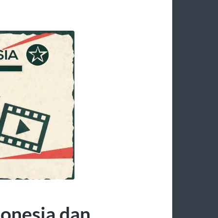
donesia dan