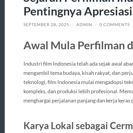
Pentingnya Apresiasi
SEPTEMBER 28, 2025
/
ADMIN
/
0 COMMENTS
Awal Mula Perfilman d
Industri film Indonesia telah ada sejak awal ab
mengambil tema budaya, kisah rakyat, dan perj
teknologi, film Indonesia mulai mengadopsi tek
kompleks, dan produksi lebih profesional. Mema
menghargai perjalanan panjang dan kerja keras 
Karya Lokal sebagai Cer